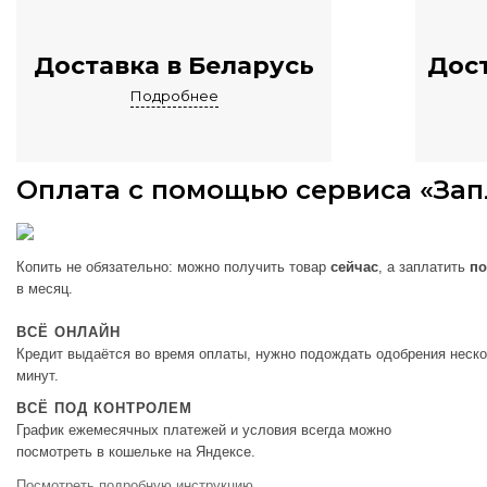
Доставка в Беларусь
Дост
Подробнее
Оплата с помощью сервиса «Зап
Копить не обязательно: можно получить товар
сейчас
, а заплатить
по
в месяц.
ВСЁ ОНЛАЙН
Кредит выдаётся во время оплаты, нужно подождать одобрения неск
минут.
ВСЁ ПОД КОНТРОЛЕМ
График ежемесячных платежей и условия всегда можно
посмотреть в
кошельке на Яндексе
.
Посмотреть подробную инструкцию