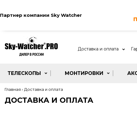
Партнер компании
Sky Watcher
п
Доставка и оплата
Га
ТЕЛЕСКОПЫ
МОНТИРОВКИ
АК
Главная
Доставка и оплата
ДОСТАВКА И ОПЛАТА