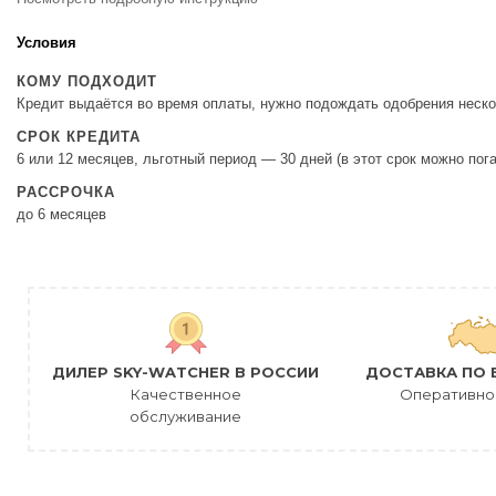
Условия
КОМУ ПОДХОДИТ
Кредит выдаётся во время оплаты, нужно подождать одобрения неско
СРОК КРЕДИТА
6 или 12 месяцев, льготный период — 30 дней (в этот срок можно пог
РАССРОЧКА
до 6 месяцев
ДИЛЕР SKY-WATCHER В РОССИИ
ДОСТАВКА ПО 
Качественное
Оперативно
обслуживание