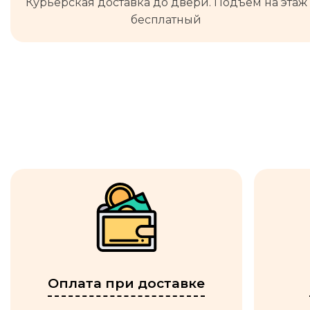
Курьерская доставка до двери. Подъём на этаж
бесплатный
Оплата при доставке