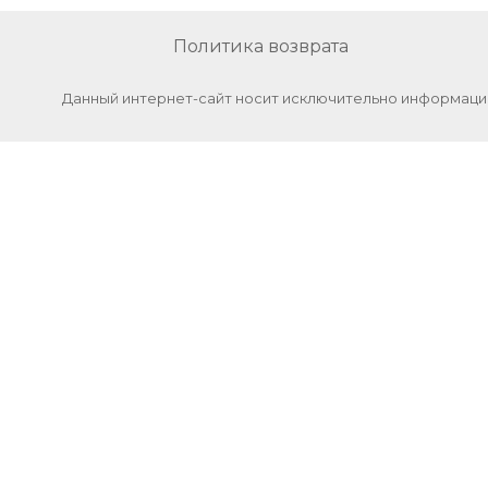
Политика возврата
Данный интернет-сайт носит исключительно информацио