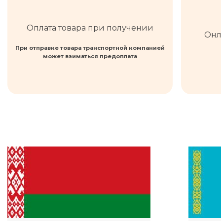
Оплата товара при получении
Онл
При отправке товара транспортной компанией
может взиматься предоплата