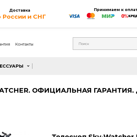
Приним
Доставка
по России и СНГ
Гарантия
Контакты
АКСЕССУАРЫ
-WATCHER. ОФИЦИАЛЬНАЯ ГАРА