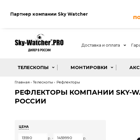
Партнер компании
Sky Watcher
Доставка и оплата
ТЕЛЕСКОПЫ
МОНТИРОВКИ
Главная
Телескопы
Рефлекторы
РЕФЛЕКТОРЫ КОМПАНИИ SKY
РОССИИ