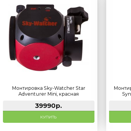
Монтировка Sky-Watcher Star
Монтир
Adventurer Mini, красная
Syn
39990р.
КУПИТЬ