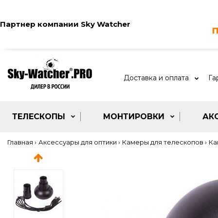
Партнер компании
Sky Watcher
п
Доставка и оплата
Га
ТЕЛЕСКОПЫ
МОНТИРОВКИ
АК
Главная
Аксессуары для оптики
Камеры для телескопов
Ка