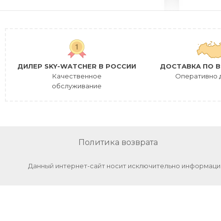
ДИЛЕР SKY-WATCHER В РОССИИ
ДОСТАВКА ПО В
Качественное
Оперативно 
обслуживание
Политика возврата
Данный интернет-сайт носит исключительно информацио