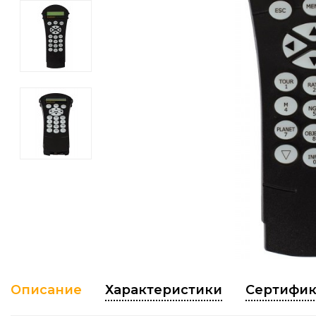
Описание
Характеристики
Сертифик