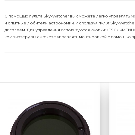
С помощью пульта Sky-Watcher вы сможете легко управлять м
и опытные любители астрономии. Используя пульт Sky-Watche
дисплеем. Для управления используются кнопки: «ESC», «MENU»
компьютеру вы сможете управлять монтировкой с помощью п