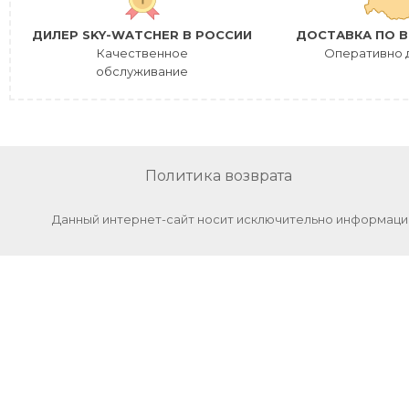
ДИЛЕР SKY-WATCHER В РОССИИ
ДОСТАВКА ПО В
Качественное
Оперативно 
обслуживание
Политика возврата
Данный интернет-сайт носит исключительно информацио