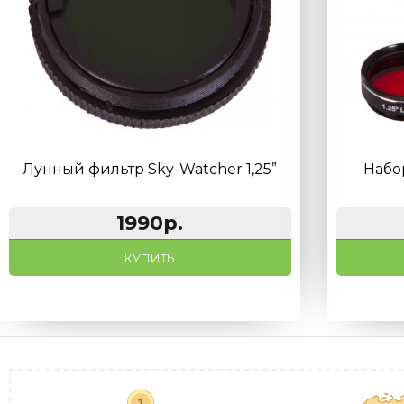
Лунный фильтр Sky-Watcher 1,25”
Набо
1990р.
КУПИТЬ