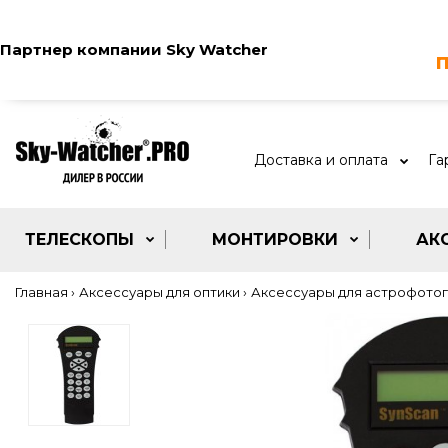
Партнер компании
Sky Watcher
п
Доставка и оплата
Га
ТЕЛЕСКОПЫ
МОНТИРОВКИ
АК
Главная
Аксессуары для оптики
Аксессуары для астрофото