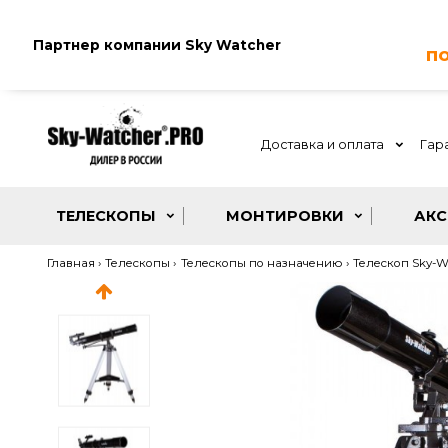
Партнер компании
Sky Watcher
Доставка и оплата
ТЕЛЕСКОПЫ
МОНТИРОВКИ
Главная
Телескопы
Телескопы по назначению
Телеско