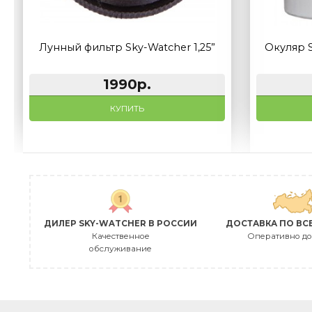
Лунный фильтр Sky-Watcher 1,25”
Ок
1990р.
КУПИТЬ