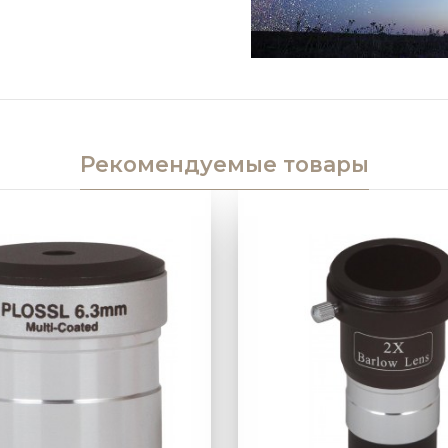
Рекомендуемые товар