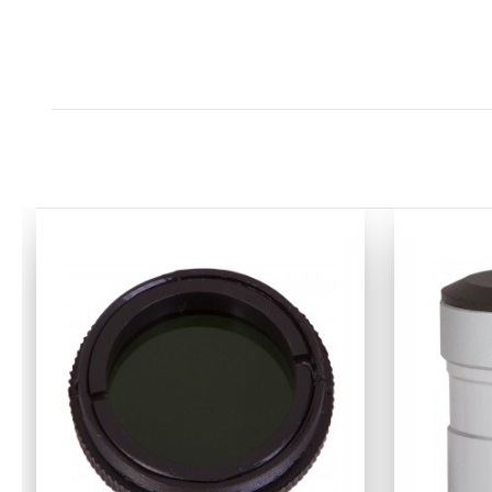
Инструкция по эксплуатации и гарантийный талон