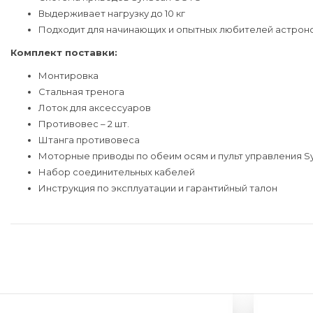
Выдерживает нагрузку до 10 кг
Подходит для начинающих и опытных любителей астрон
Комплект поставки:
Монтировка
Стальная тренога
Лоток для аксессуаров
Противовес – 2 шт.
Штанга противовеса
Моторные приводы по обеим осям и пульт управления 
Набор соединительных кабелей
Инструкция по эксплуатации и гарантийный талон