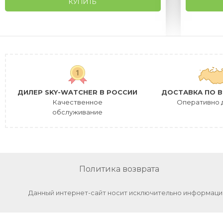
КУПИТЬ
ДИЛЕР SKY-WATCHER В РОССИИ
ДОСТАВКА ПО В
Качественное
Оперативно 
обслуживание
Политика возврата
Данный интернет-сайт носит исключительно информацио