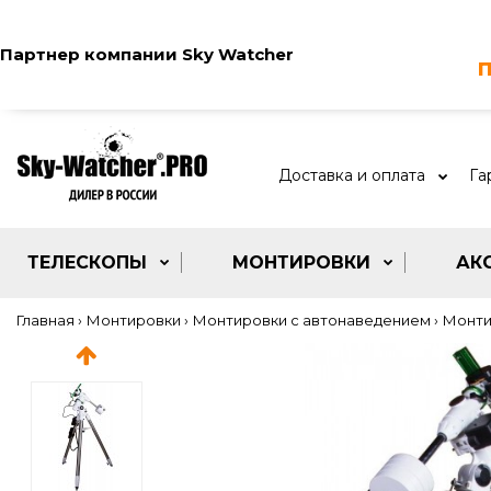
Партнер компании
Sky Watcher
п
Доставка и оплата
Га
ТЕЛЕСКОПЫ
МОНТИРОВКИ
АК
Главная
Монтировки
Монтировки с автонаведением
Монти